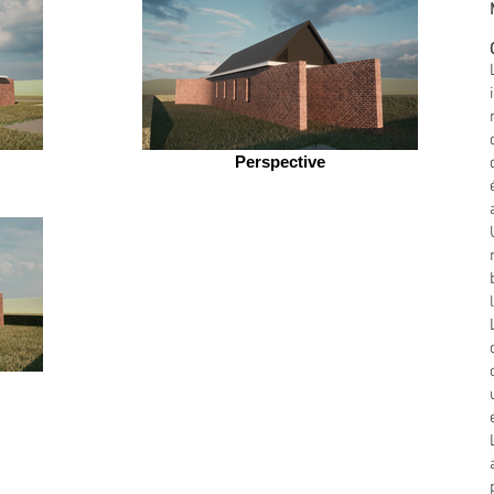
Perspective