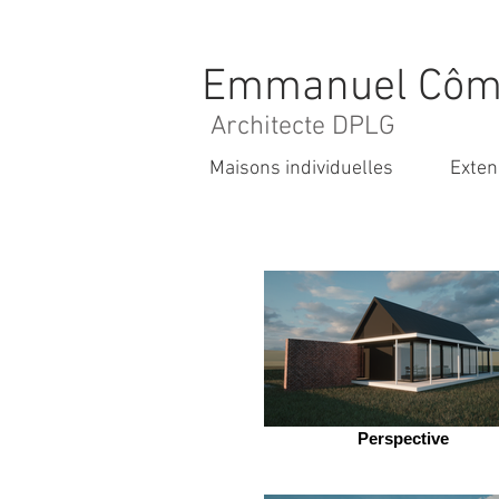
Emmanuel Cô
Architecte DPLG
Maisons individuelles
Exten
Perspective