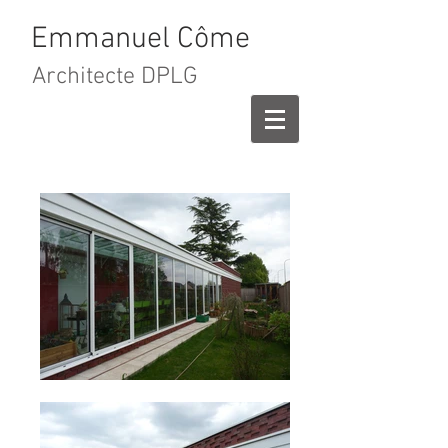
Emmanuel Côme
Architecte DPLG