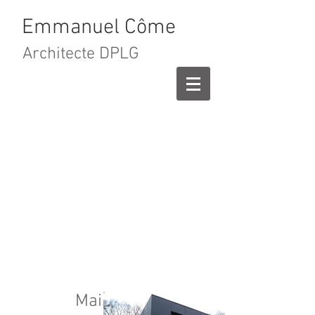
Emmanuel Côme
Architecte DPLG
Maison T